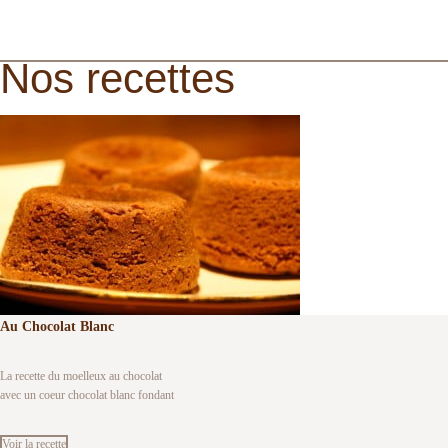
Nos recettes
Au Chocolat Blanc
La recette du moelleux au chocolat
avec un coeur chocolat blanc fondant
Voir la recette