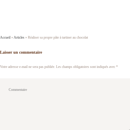
Accueil
»
Articles
»
Réaliser sa propre pâte à tartiner au chocolat
Laisser un commentaire
Votre adresse e-mail ne sera pas publiée.
Les champs obligatoires sont indiqués avec
*